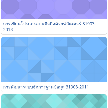
การเขียนโปรแกรมบนมือถือด้วยฟลัตเตอร์ 31903-2013
การเขียนโปรแกรมบนมือถือด้วยฟลัตเตอร์ 31903-
2013
การพัฒนาระบบจัดการฐานข้อมูล 31903-2011
การพัฒนาระบบจัดการฐานข้อมูล 31903-2011