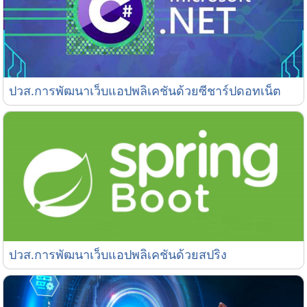
ปวส.การพัฒนาเว็บแอปพลิเคชันด้วยซีชาร์ปดอทเน็ต
ปวส.การพัฒนาเว็บแอปพลิเคชันด้วยซีชาร์ปดอทเน็ต
ปวส.การพัฒนาเว็บแอปพลิเคชันด้วยสปริง
ปวส.การพัฒนาเว็บแอปพลิเคชันด้วยสปริง