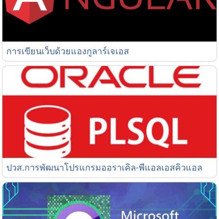
การเขียนเว็บด้วยแองกูลาร์เจเอส
การเขียนเว็บด้วยแองกูลาร์เจเอส
ปวส.การพัฒนาโปรแกรมออราเคิล-พีแอลเอสคิวแอล
ปวส.การพัฒนาโปรแกรมออราเคิล-พีแอลเอสคิวแอล