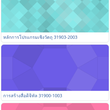
หลักการโปรแกรมเชิงวัตถุ 31903-2003
หลักการโปรแกรมเชิงวัตถุ 31903-2003
การสร้างสื่อดิจิทัล 31900-1003
การสร้างสื่อดิจิทัล 31900-1003