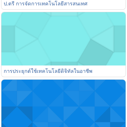
ป.ตรี การจัดการเทคโนโลยีสารสนเทศ
ป.ตรี การจัดการเทคโนโลยีสารสนเทศ
การประยุกต์ใช้เทคโนโลยีดิจิทัลในอาชีพ
การประยุกต์ใช้เทคโนโลยีดิจิทัลในอาชีพ