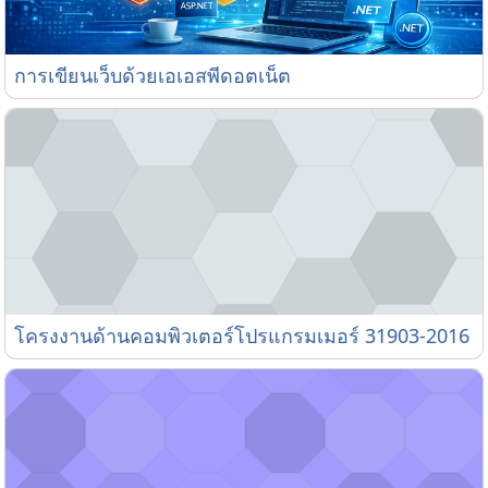
การเขียนเว็บด้วยเอเอสพีดอตเน็ต
การเขียนเว็บด้วยเอเอสพีดอตเน็ต
โครงงานด้านคอมพิวเตอร์โปรแกรมเมอร์ 31903-2016
โครงงานด้านคอมพิวเตอร์โปรแกรมเมอร์ 31903-2016