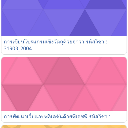
การเขียนโปรแกรมเชิงวัตถุด้วยจาวา รหัสวิชา : 31903_
การเขียนโปรแกรมเชิงวัตถุด้วยจาวา รหัสวิชา :
31903_2004
การพัฒนาเว็บแอปพลิเคชันด้วยพีเอชพี รหัสวิชา : 31903
การพัฒนาเว็บแอปพลิเคชันด้วยพีเอชพี รหัสวิชา : ...