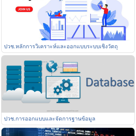
ปวช.หลักการวิเคราะห์และออกแบบระบบเชิงวัตถุ
ปวช.หลักการวิเคราะห์และออกแบบระบบเชิงวัตถุ
ปวช.การออกแบบและจัดการฐานข้อมูล
ปวช.การออกแบบและจัดการฐานข้อมูล