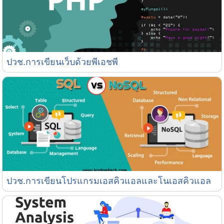
ปวช.การเขียนเว็บด้วยพีเอชพี
ปวช.การเขียนเว็บด้วยพีเอชพี
ปวช.การเขียนโปรแกรมเอสคิวแอลและโนเอสคิวแอล
ปวช.การเขียนโปรแกรมเอสคิวแอลและโนเอสคิวแอล