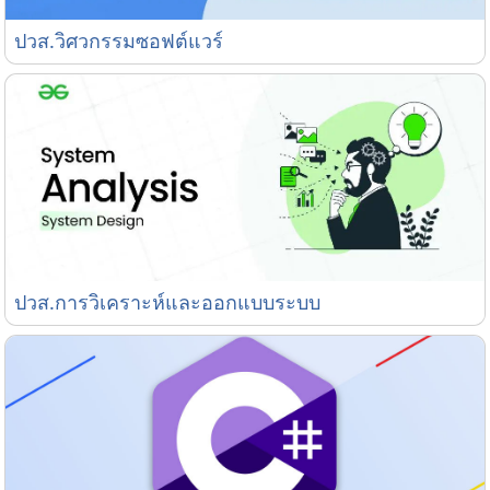
ปวส.วิศวกรรมซอฟต์แวร์
ปวส.วิศวกรรมซอฟต์แวร์
ปวส.การวิเคราะห์และออกแบบระบบ
ปวส.การวิเคราะห์และออกแบบระบบ