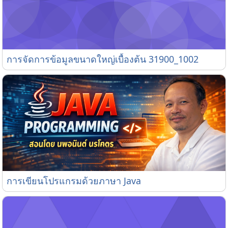
การจัดการข้อมูลขนาดใหญ่เบื้องต้น 31900_1002
การจัดการข้อมูลขนาดใหญ่เบื้องต้น 31900_1002
การเขียนโปรแกรมด้วยภาษา Java
การเขียนโปรแกรมด้วยภาษา Java