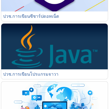
ปวช.การเขียนซีชาร์ปดอทเน็ต
ปวช.การเขียนซีชาร์ปดอทเน็ต
ปวช.การเขียนโปรแกรมจาวา
ปวช.การเขียนโปรแกรมจาวา