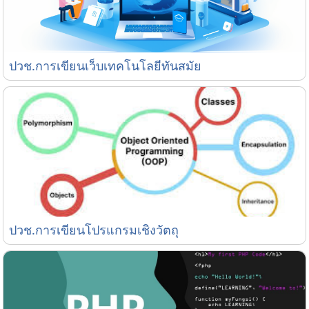
ปวช.การเขียนเว็บเทคโนโลยีทันสมัย
ปวช.การเขียนเว็บเทคโนโลยีทันสมัย
ปวช.การเขียนโปรแกรมเชิงวัตถุ
ปวช.การเขียนโปรแกรมเชิงวัตถุ