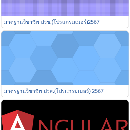
มาตฐานวิชาชีพ ปวช.(โปรแกรมเมอร์)2567
มาตฐานวิชาชีพ ปวช.(โปรแกรมเมอร์)2567
มาตรฐานวิชาชีพ ปวส.(โปรแกรมเมอร์) 2567
มาตรฐานวิชาชีพ ปวส.(โปรแกรมเมอร์) 2567