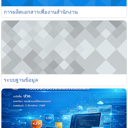
การผลิตเอกสารเพื่องานสำนักงาน
การผลิตเอกสารเพื่องานสำนักงาน
ระบบฐานข้อมูล
ระบบฐานข้อมูล