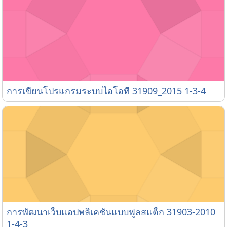
การเขียนโปรแกรมระบบไอโอที 31909_2015 1-3-4
การเขียนโปรแกรมระบบไอโอที 31909_2015 1-3-4
การพัฒนาเว็บแอปพลิเคชันแบบฟูลสแต็ก 31903-2010 1-
การพัฒนาเว็บแอปพลิเคชันแบบฟูลสแต็ก 31903-2010
1-4-3