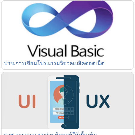
ปวช.การเขียนโปรแกรมวิชวลเบสิคดอตเน็ต
ปวช.การเขียนโปรแกรมวิชวลเบสิคดอตเน็ต
ปวช.การออกแบบส่วนติดต่อผู้ใช้เบื้องต้น
ปวช.การออกแบบส่วนติดต่อผู้ใช้เบื้องต้น