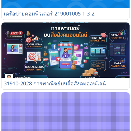
เครือข่ายคอมพิวเตอร์ 219001005 1-3-2
เครือข่ายคอมพิวเตอร์ 219001005 1-3-2
31910-2028 การพาณิชย์บนสื่อสังคมออนไลน์
31910-2028 การพาณิชย์บนสื่อสังคมออนไลน์