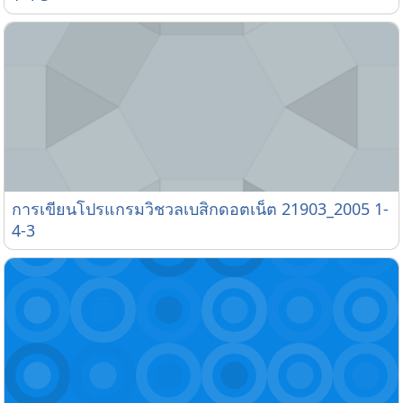
การเขียนโปรแกรมวิชวลเบสิกดอตเน็ต 21903_2005 1-4-
การเขียนโปรแกรมวิชวลเบสิกดอตเน็ต 21903_2005 1-
4-3