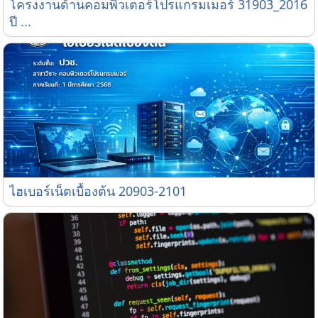
โครงงานด้านคอมพิวเตอร์โปรแกรมเมอร์ 31903_2016 ป
โครงงานด้านคอมพิวเตอร์โปรแกรมเมอร์ 31903_2016
ปี ...
ไฮเบอร์เน็ตเบื้องต้น 20903-2101
ไฮเบอร์เน็ตเบื้องต้น 20903-2101