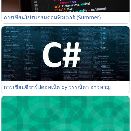
การเขียนโปรแกรมคอมพิวเตอร์ (Summer)
การเขียนโปรแกรมคอมพิวเตอร์ (Summer)
การเขียนซีชาร์ปดอทเน็ต by วรรณิดา อาจหาญ
การเขียนซีชาร์ปดอทเน็ต by วรรณิดา อาจหาญ