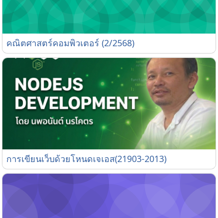
คณิตศาสตร์คอมพิวเตอร์ (2/2568)
คณิตศาสตร์คอมพิวเตอร์ (2/2568)
การเขียนเว็บด้วยโหนดเจเอส(21903-2013)
การเขียนเว็บด้วยโหนดเจเอส(21903-2013)