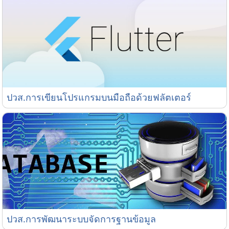
ปวส.การเขียนโปรแกรมบนมือถือด้วยฟลัตเตอร์
ปวส.การเขียนโปรแกรมบนมือถือด้วยฟลัตเตอร์
ปวส.การพัฒนาระบบจัดการฐานข้อมูล
ปวส.การพัฒนาระบบจัดการฐานข้อมูล